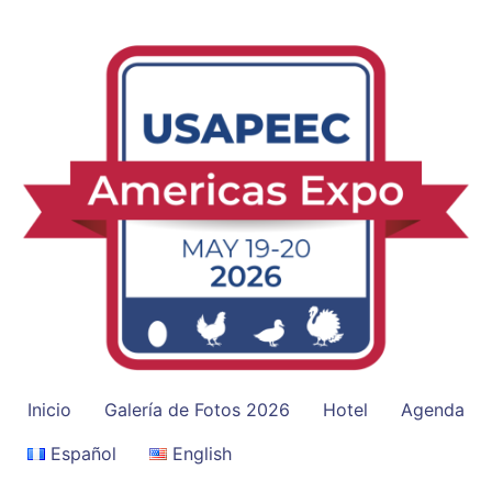
Inicio
Galería de Fotos 2026
Hotel
Agenda
Español
English