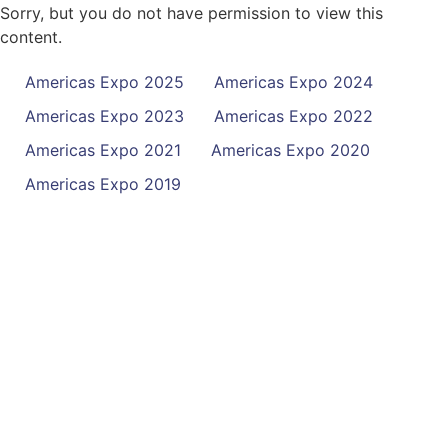
Sorry, but you do not have permission to view this
content.
Americas Expo 2025
Americas Expo 2024
Americas Expo 2023
Americas Expo 2022
Americas Expo 2021
Americas Expo 2020
Americas Expo 2019