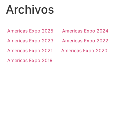
Archivos
Americas Expo 2025
Americas Expo 2024
Americas Expo 2023
Americas Expo 2022
Americas Expo 2021
Americas Expo 2020
Americas Expo 2019