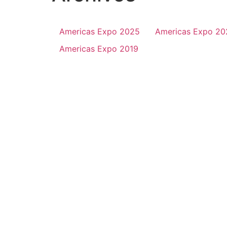
Americas Expo 2025
Americas Expo 20
Americas Expo 2019