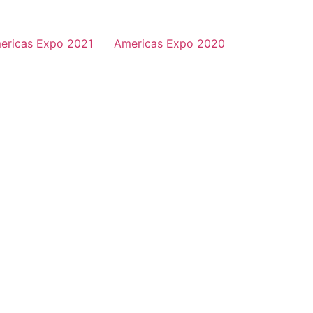
ericas Expo 2021
Americas Expo 2020