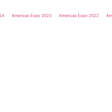
24
Americas Expo 2023
Americas Expo 2022
Am