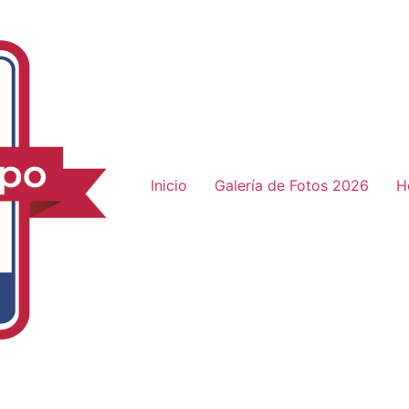
Inicio
Galería de Fotos 2026
H