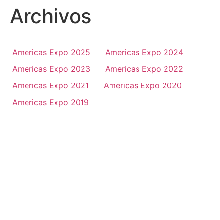
Archivos
Americas Expo 2025
Americas Expo 2024
Americas Expo 2023
Americas Expo 2022
Americas Expo 2021
Americas Expo 2020
Americas Expo 2019